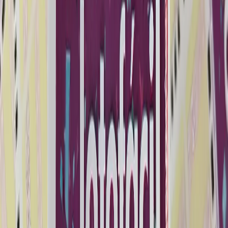
cidades de Campo Grande/MS, Curionópolis/PA, Natal/RN,
Bertioga/SP e uma aposta feita por meios eletrônicos.
O próximo concurso da Lotofácil tem o prêmio estimado em R$
7.500.000,00, e promete mais emoções aos apostadores. Fique de
olho e boa sorte!