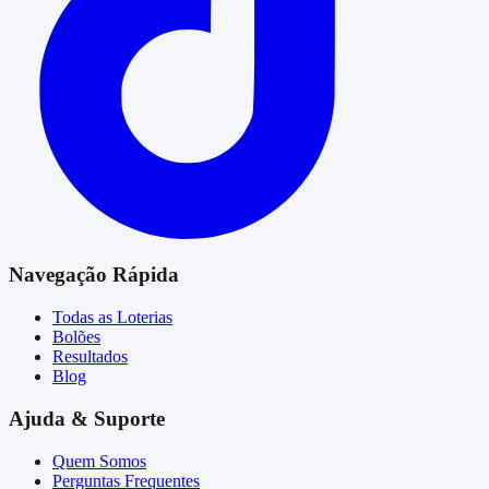
Navegação Rápida
Todas as Loterias
Bolões
Resultados
Blog
Ajuda & Suporte
Quem Somos
Perguntas Frequentes