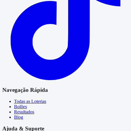
Navegação Rápida
Todas as Loterias
Bolões
Resultados
Blog
Ajuda & Suporte