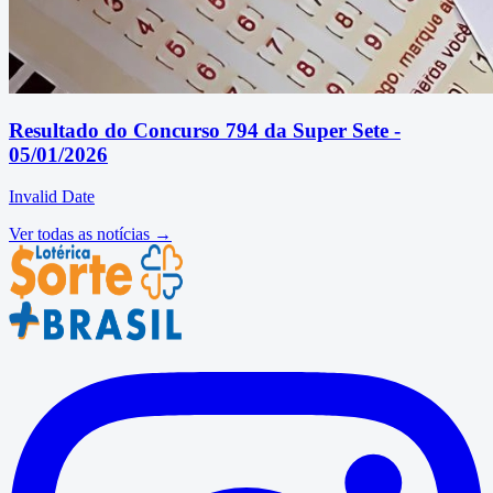
Resultado do Concurso 794 da Super Sete -
05/01/2026
Invalid Date
Ver todas as notícias →