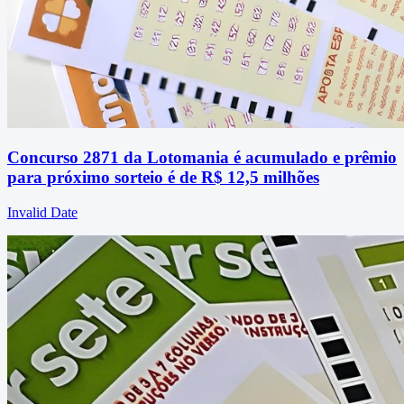
Concurso 2871 da Lotomania é acumulado e prêmio
para próximo sorteio é de R$ 12,5 milhões
Invalid Date