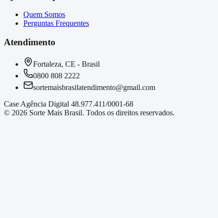
Quem Somos
Perguntas Frequentes
Atendimento
Fortaleza, CE - Brasil
0800 808 2222
sortemaisbrasilatendimento@gmail.com
Case Agência Digital 48.977.411/0001-68
©
2026
Sorte Mais Brasil. Todos os direitos reservados.